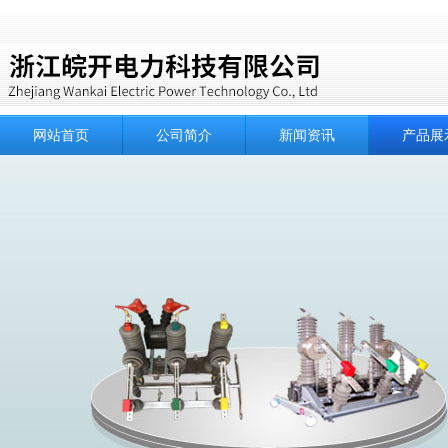
网站首页
公司简介
新闻资讯
产品展