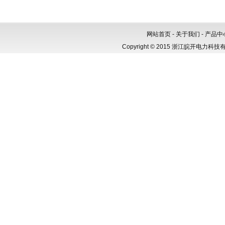
狗，
网站首页
-
关于我们
-
产品中
Copyright © 2015 浙江皖开电力