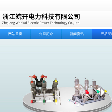
网站首页
公司简介
新闻资讯
产品展