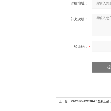
详细地址：
补充说明：
验证码：
上一篇：
ZW20FG-12/630-20全新
柱上开关直销