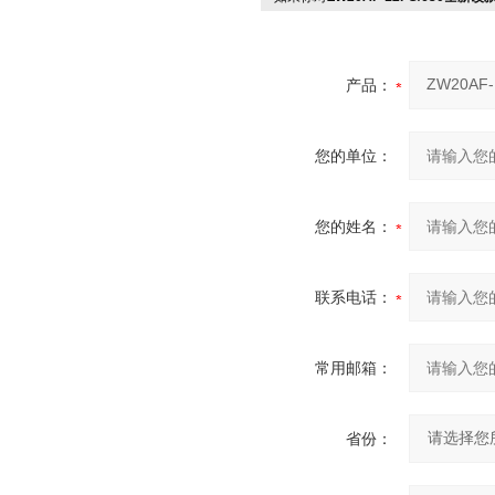
产品：
您的单位：
您的姓名：
联系电话：
常用邮箱：
省份：