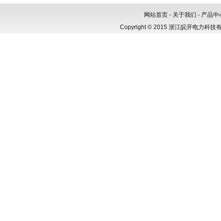
网站首页
-
关于我们
-
产品中
Copyright © 2015 浙江皖开电力