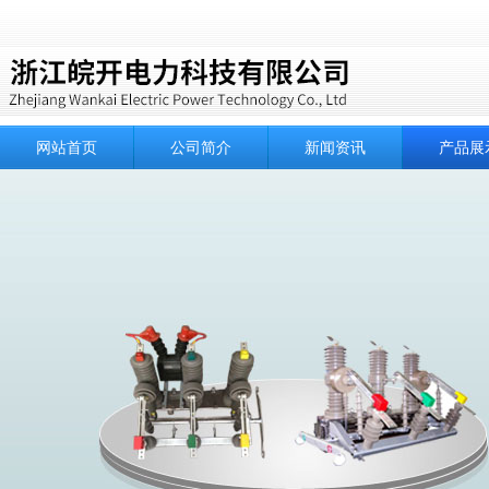
网站首页
公司简介
新闻资讯
产品展