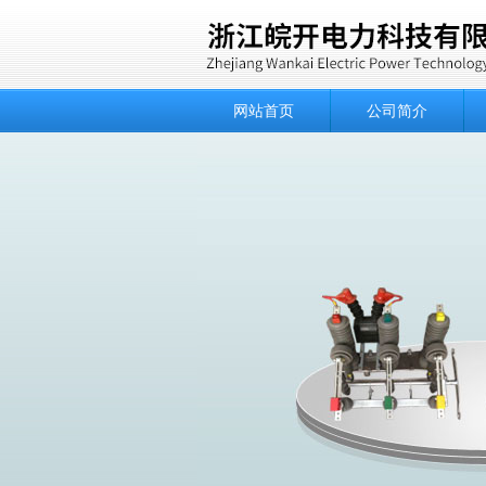
网站首页
公司简介