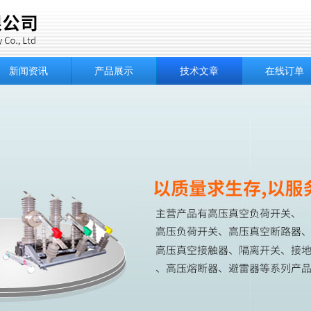
新闻资讯
产品展示
技术文章
在线订单