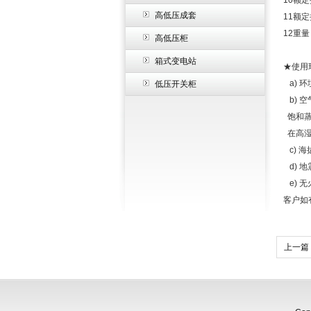
10额
高低压成套
11额定
12重
高低压柜
箱式变电站
★使用
a) 环
低压开关柜
b) 
饱和蒸汽
在高湿
c) 海
d) 
e) 
客户如
上一篇