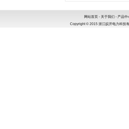
网站首页
-
关于我们
-
产品中
Copyright © 2015 浙江皖开电力