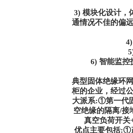
3) 模块化设计
通情况不佳的偏
4
6) 智能
典型固体绝缘环
柜的企业，经过
大派系:①第一代
空绝缘的隔离/接
真空负荷开关
优点主要包括: