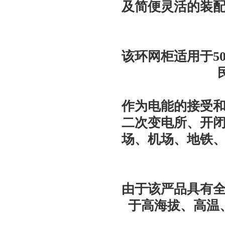
及简便灵活的装
该环网柜适用于50
作为电能的接受
二次变电所、开
场、机场、地铁
由于该严品具有
于高海拔、高温