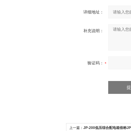
详细地址：
补充说明：
验证码：
上一篇：
JP-200低压综合配电箱俗称J