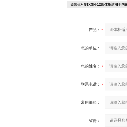
如果你对
GTXGN-12固体柜适用于内
产品：
您的单位：
您的姓名：
联系电话：
常用邮箱：
省份：