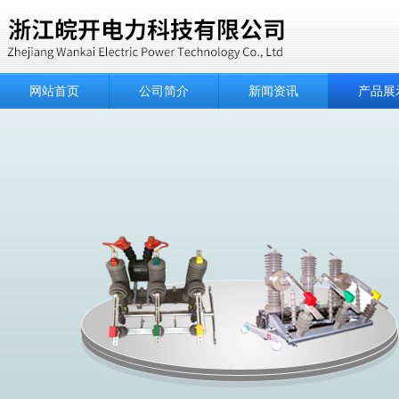
网站首页
公司简介
新闻资讯
产品展