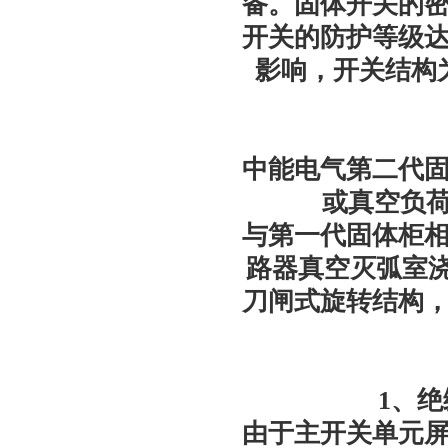
备。固体开关的
开关的防护等级达
影响，开关结构
中能电气第二代
或真空负荷
与第一代固体柜
路器真空灭弧室浇
刀闸式旋转结构
1、
由于主开关单元