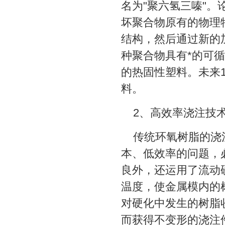
名为"聚六氢三嗪"
坏聚合物原有的物理
结构，然后通过新的
种聚合物具有*的可
的热固性塑料。未来
料。
2、高效率浇注技
传统环氧树脂的浇
本、低效率的问题，
良外，还运用了流动
温度，使金属模内的
对硬化中发生的树脂
而获得不变形的浇注