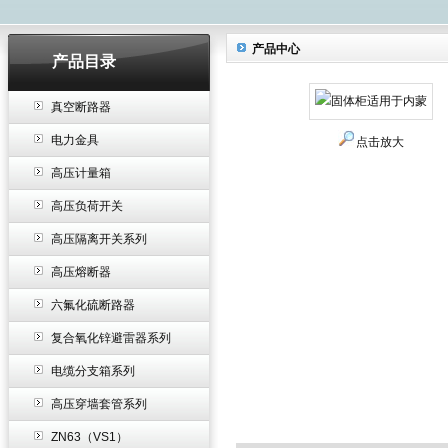
产品中心
产品目录
真空断路器
电力金具
点击放大
高压计量箱
高压负荷开关
高压隔离开关系列
高压熔断器
六氟化硫断路器
复合氧化锌避雷器系列
电缆分支箱系列
高压穿墙套管系列
ZN63（VS1）