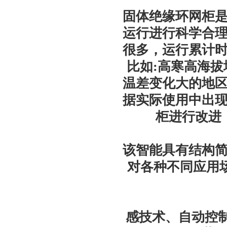
固体绝缘环网柜
运行进行科学合
很多，运行累计
比如:高寒高海
温差变化大的地
据实际使用中出
柜进行改进
该智能具有结构
对各种不同应用
感技术、自动控