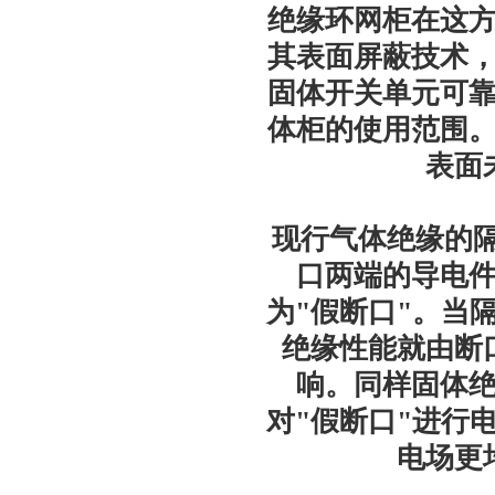
绝缘环网柜在这
其表面屏蔽技术
固体开关单元可
体柜的使用范围
表面
现行气体绝缘的隔
口两端的导电
为"假断口"。当
绝缘性能就由断
响。同样固体
对"假断口"进行
电场更