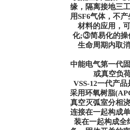
缘，隔离接地三
用SF6气体，不
材料的应用，
化;③简易化的
生命周期内取
中能电气第一代
或真空负荷
VSS-12一代
采用环氧树脂(A
真空灭弧室分相
连接在一起构成
装在一起构成全