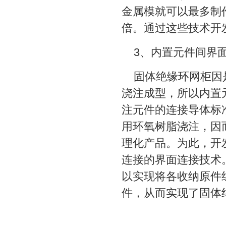
金属模就可以最多制作
倍。通过这些技术开
3、内置元件间界
固体绝缘环网柜因
浇注成型，所以内置
注元件的连接导体标
用环氧树脂浇注，因
理化产品。为此，开
连接的界面连接技术
以实现将各收纳原件
件，从而实现了固体