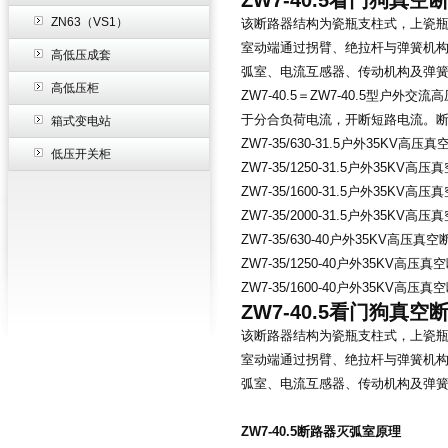
ZW7-40.5看门狗真
ZN63（VS1）
该断路器结构为瓷瓶支柱式，上瓷
室动端通过拐臂、绝拉杆与弹簧机
高低压成套
弧室、电流互感器、传动机构及弹
高低压柜
ZW7-40.5＝ZW7-40.5型
于分合负荷电流，开断短路电流。断路
箱式变电站
ZW7-35/630-31.5户外35KV高压
低压开关柜
ZW7-35/1250-31.5户外35KV高
ZW7-35/1600-31.5户外35KV高
ZW7-35/2000-31.5户外35KV高
ZW7-35/630-40户外35KV高压真
ZW7-35/1250-40户外35KV高压
ZW7-35/1600-40户外35KV高压
ZW7-40.5看门狗真
该断路器结构为瓷瓶支柱式，上瓷
室动端通过拐臂、绝拉杆与弹簧机
弧室、电流互感器、传动机构及弹
ZW7-40.5断路器灭弧室原理