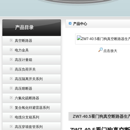
产品中心
产品目录
真空断路器
电力金具
点击放大
高压计量箱
高压负荷开关
高压隔离开关系列
高压熔断器
六氟化硫断路器
复合氧化锌避雷器系列
ZW7-40.5看门狗真空断路器生
电缆分支箱系列
高压穿墙套管系列