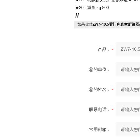
★20 重量 kg 800
//
如果你对
ZW7-40.5看门狗真空断路
产品：
您的单位：
您的姓名：
联系电话：
常用邮箱：