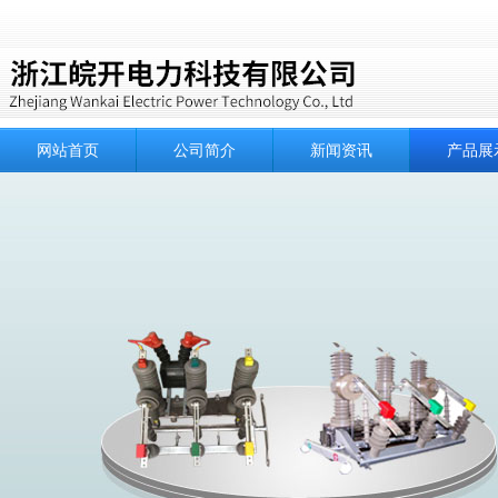
网站首页
公司简介
新闻资讯
产品展