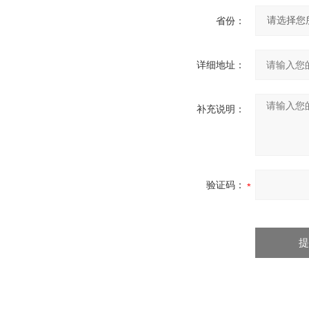
省份：
详细地址：
补充说明：
验证码：