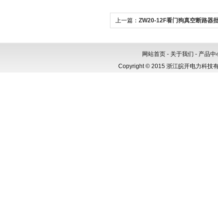
上一篇：
ZW20-12F看门狗真空断路器
网站首页
-
关于我们
-
产品中
Copyright © 2015 浙江皖开电力