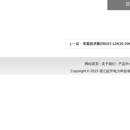
上一篇：
安装技术图ZW20T-12/630-
断路器
网站首页
-
关于我们
-
产品中
Copyright © 2015 浙江皖开电力