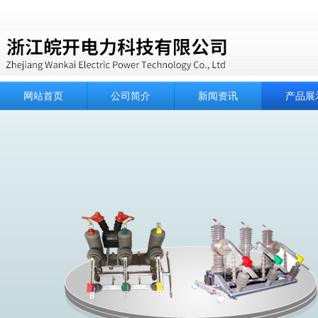
网站首页
公司简介
新闻资讯
产品展