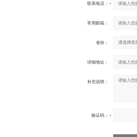
联系电话：
常用邮箱：
省份：
详细地址：
补充说明：
验证码：