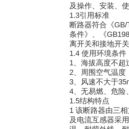
及操作、安装、
1.3引用标准
断路器符合《GB/
条件》、《GB198
离开关和接地开关》
1.4 使用环境条件
1、海拔高度不超过
2、周围空气温度：
3、风速不大于35m
4、无易燃、危险
1.5结构特点
1 该断路器由三
及电流互感器采