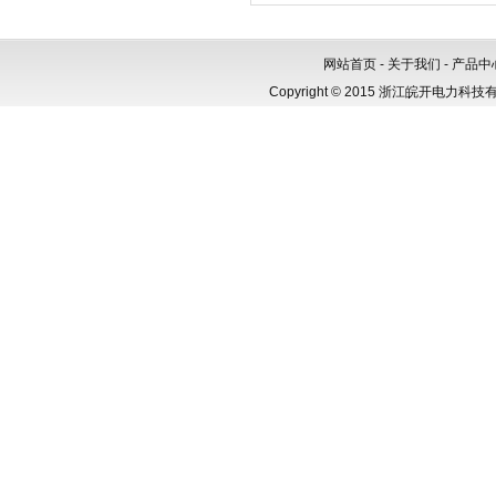
用
网站首页
-
关于我们
-
产品中
Copyright © 2015 浙江皖开电力