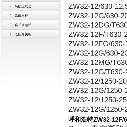
ZW32-12/630-12.
高低压成套
ZW32-12G/630-2
高低压柜
ZW32-12DG/T630
箱式变电站
ZW32-12F/T630-
低压开关柜
ZW32-12FG/630-
ZW32-12G/630-2
ZW32-12MG/T630
ZW32-12G/T630-
ZW32-12/1250-20
ZW32-12G/1250-
ZW32-12/1250-25
ZW32-12G/1250-
呼和浩特ZW32-12F