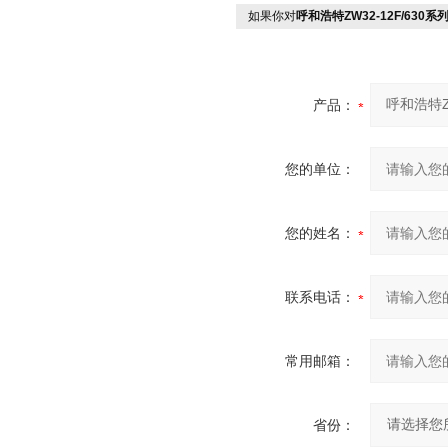
如果你对
呼和浩特ZW32-12F/630
产品：
您的单位：
您的姓名：
联系电话：
常用邮箱：
省份：