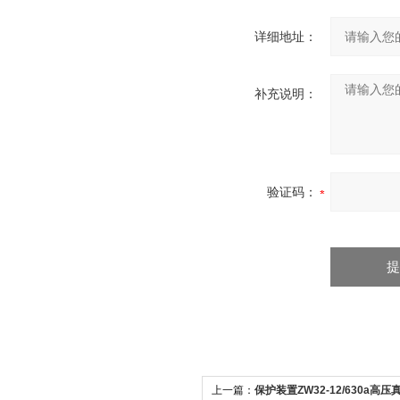
详细地址：
补充说明：
验证码：
上一篇：
保护装置ZW32-12/630a高