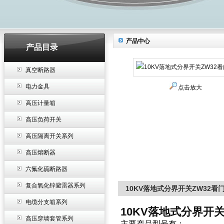
产品中心
产品目录
真空断路器
电力金具
点击放大
高压计量箱
高压负荷开关
高压隔离开关系列
高压熔断器
六氟化硫断路器
复合氧化锌避雷器系列
10KV落地式分界开关ZW32看
电缆分支箱系列
10KV落地式分界开关
高压穿墙套管系列
主要产品型号有：