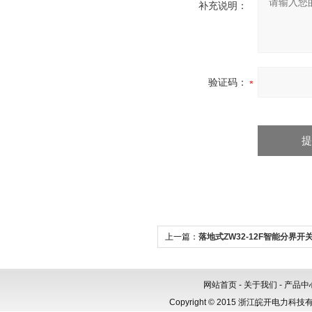
补充说明：
验证码：
上一篇：
落地式ZW32-12F智能分界
网站首页
-
关于我们
-
产品中
Copyright © 2015 浙江皖开电力