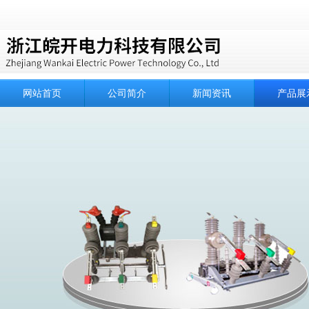
网站首页
公司简介
新闻资讯
产品展