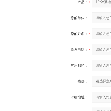
产品：
您的单位：
您的姓名：
联系电话：
常用邮箱：
省份：
详细地址：