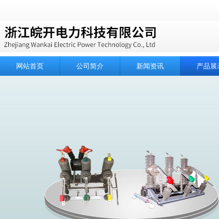
网站首页
公司简介
新闻资讯
产品展