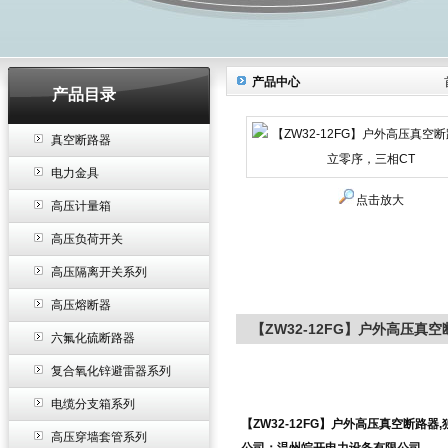
产品中心
产品目录
真空断路器
电力金具
点击放大
高压计量箱
高压负荷开关
高压隔离开关系列
高压熔断器
【ZW32-12FG】户外高压真
六氟化硫断路器
复合氧化锌避雷器系列
电缆分支箱系列
【ZW32-12FG】户外高压真空断路器
高压穿墙套管系列