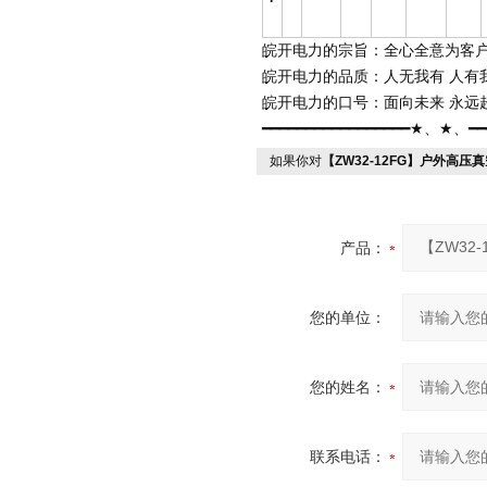
皖开电力的宗旨：全心全意为客
皖开电力
的品质：人无我有 人有
皖开电力
的口号：面向未来 永远
━━━━━━━━━━━━━━━━━★、★、━━
如果你对
【ZW32-12FG】户外高压
产品：
您的单位：
您的姓名：
联系电话：