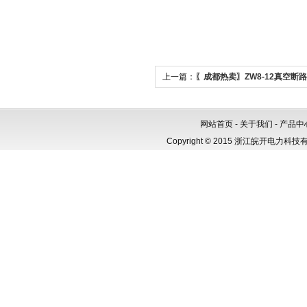
上一篇：
〖成都热卖〗ZW8-12真空断
网站首页
-
关于我们
-
产品中
Copyright © 2015 浙江皖开电力