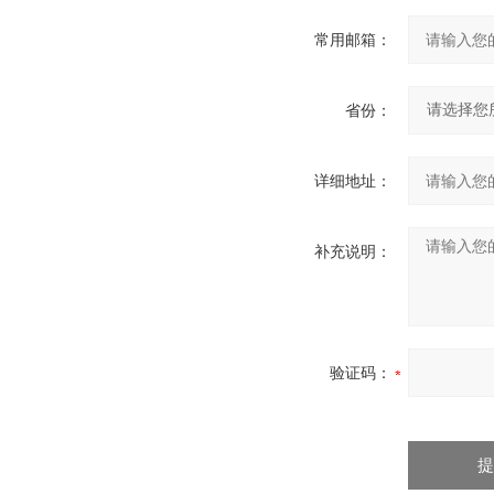
常用邮箱：
省份：
详细地址：
补充说明：
验证码：