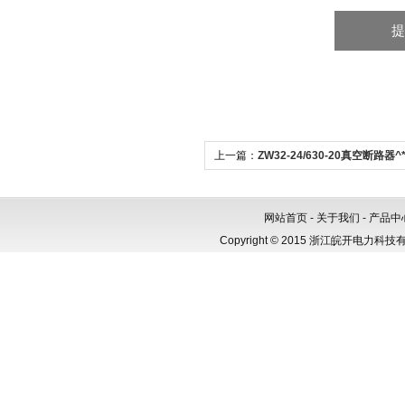
上一篇：
ZW32-24/630-20真空断路器
网站首页
-
关于我们
-
产品中
Copyright © 2015 浙江皖开电力