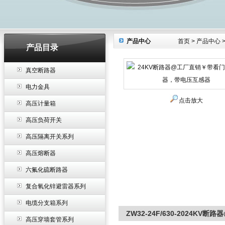
产品中心
首页
>
产品中心
产品目录
真空断路器
电力金具
点击放大
高压计量箱
高压负荷开关
高压隔离开关系列
高压熔断器
六氟化硫断路器
复合氧化锌避雷器系列
电缆分支箱系列
ZW32-24F/630-2024
高压穿墙套管系列