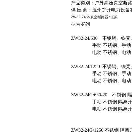
产品类别：户外高压真空断
供 应 商：温州皖开电力设备
ZW32-24KV真空断路器 *江苏
型号罗列
ZW32-24/630 不锈钢
手动 不锈钢、手动 
电动 不锈钢、电动
ZW32-24/1250 不锈钢、铁
手动 不锈钢、手动 
电动 不锈钢、电动 
ZW32-24G/630-20 不
手动 不锈钢 隔离开
电动 不锈钢 隔离开关
ZW32-24G/1250 不锈钢