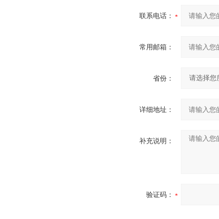
联系电话：
常用邮箱：
省份：
详细地址：
补充说明：
验证码：