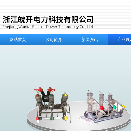
网站首页
公司简介
新闻资讯
产品展