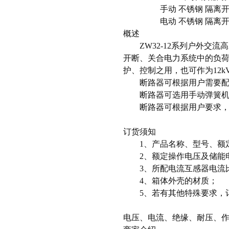
手动 不锈钢 隔离开
电动 不锈钢 隔离开关
概述
ZW32-12系列户外交流高
开断、关合电力系统中的负
护、控制之用，也可作为12
断路器可根据用户需要配
断路器可选用手动弹簧机构
断路器可根据用户要求，与
订货须知
1、产品名称、型号、额定
2、额定操作电压及储能
3、所配电流互感器电流
4、箱体外壳的材质；
5、若有其他特殊要求，
电压、电流、绝缘、耐压、作