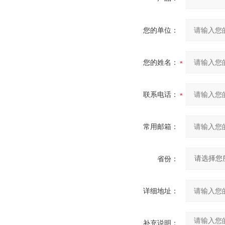
您的单位：
您的姓名：
联系电话：
常用邮箱：
省份：
详细地址：
补充说明：