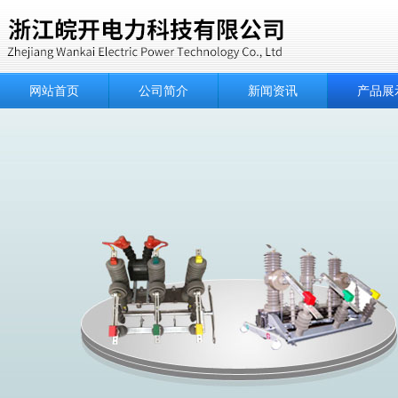
网站首页
公司简介
新闻资讯
产品展