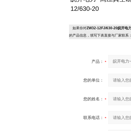
12/630-20
如果你对
ZW32-12FJ/630-20
的产品信息，填写下表直接与厂家联系
产品：
您的单位：
您的姓名：
联系电话：