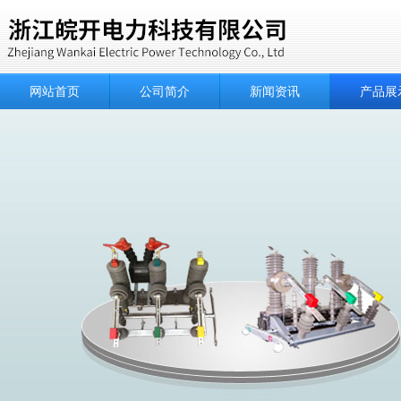
网站首页
公司简介
新闻资讯
产品展