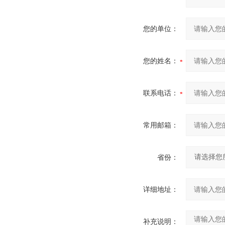
您的单位：
您的姓名：
联系电话：
常用邮箱：
省份：
详细地址：
补充说明：