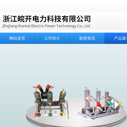
网站首页
公司简介
新闻资讯
产品展