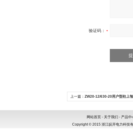
验证码：
上一篇：
ZW20-12/630-20用户型柱
负荷开关 真空断路器
网站首页
-
关于我们
-
产品中
Copyright © 2015 浙江皖开电力