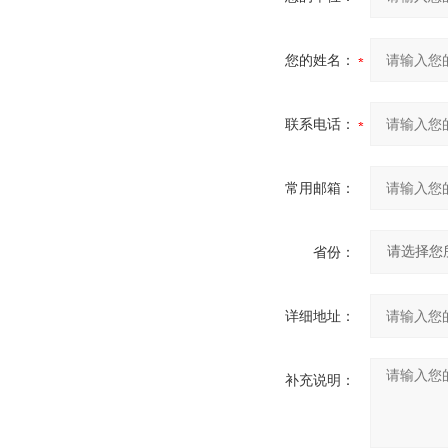
您的姓名：
联系电话：
常用邮箱：
省份：
详细地址：
补充说明：