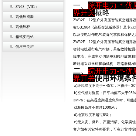
一、
皖开电力-*-
ZN63（VS1）
概略
界开关
高低压成套
ZW32F－12型户外高压智能真空断
高低压柜
标GB1984《高压交流断路器》及专业
以及变电站作电气装备的掌握和保护之
箱式变电站
ZW32F－12型户外高压智能真空
低压开关柜
密封电缆进行电气衔接，具备故障检测
障电流，完成主动切除单相接地故障和
断路器采取永磁操动机构，断路器机械
二、
皖开电力-*-
使用环境条
界开关
a)
环境温度不高于
+ 45
℃，不低于
– 30
b)
空气相对湿度：日平均值不大于
95%
3MPa
；
在高湿度期温度急降时，可能
c)
海拔高度不超过
1000
米；
d)
地震烈度不超过
8
级；
e)
无火灾、爆炸、严重污秽、化学腐蚀
客户如有其它特殊要求，可在订货时提出