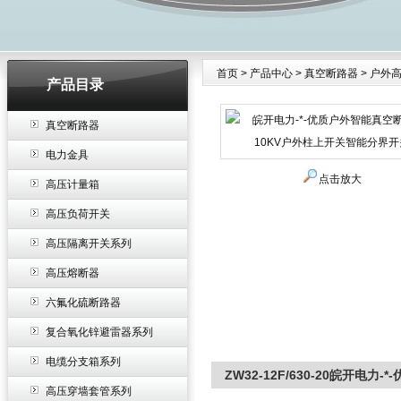
首页
>
产品中心
>
真空断路器
>
户外
产品目录
产品中心
真空断路器
电力金具
点击放大
高压计量箱
高压负荷开关
高压隔离开关系列
高压熔断器
六氟化硫断路器
复合氧化锌避雷器系列
电缆分支箱系列
ZW32-12F/630-20皖开
高压穿墙套管系列