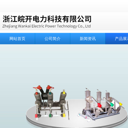
网站首页
公司简介
新闻资讯
产品展