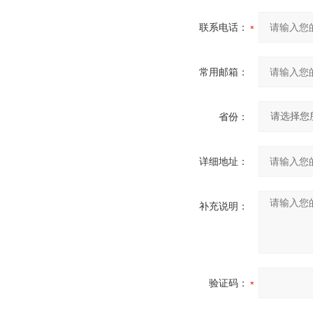
联系电话：
常用邮箱：
省份：
详细地址：
补充说明：
验证码：