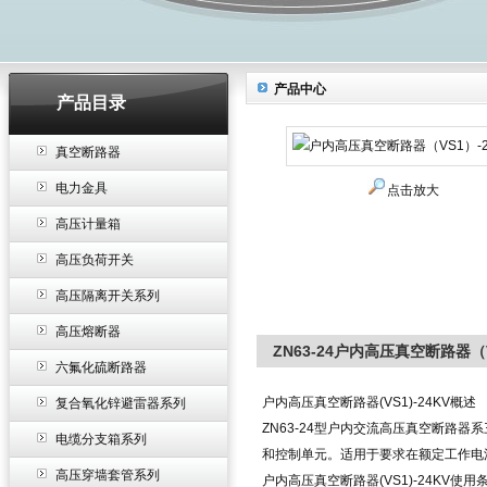
产品中心
产品目录
真空断路器
电力金具
点击放大
高压计量箱
高压负荷开关
高压隔离开关系列
高压熔断器
ZN63-24户内高压真空断路器（V
六氟化硫断路器
户内高压真空断路器(VS1)-24KV
概述
复合氧化锌避雷器系列
ZN63-24型户内交流高压真空断路器
电缆分支箱系列
和控制单元。适用于要求在额定工作电
高压穿墙套管系列
户内高压真空断路器(VS1)-24KV
使用