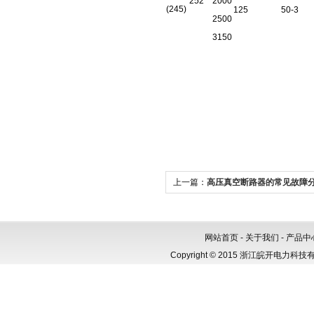
252
2000
(245)
125
50-3
2500
3150
上一篇：
高压真空断路器的常见故障
网站首页
-
关于我们
-
产品中
Copyright © 2015 浙江皖开电力