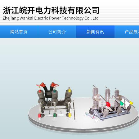
网站首页
公司简介
新闻资讯
产品展