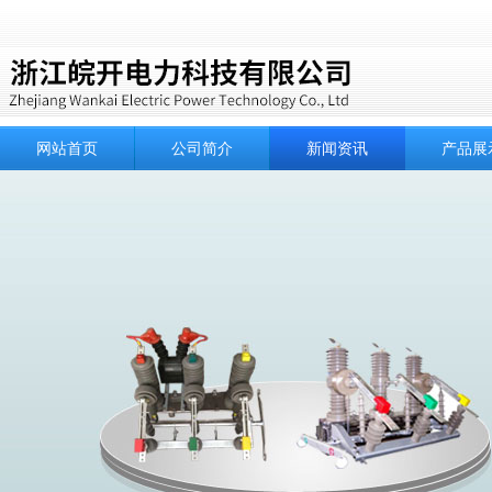
网站首页
公司简介
新闻资讯
产品展