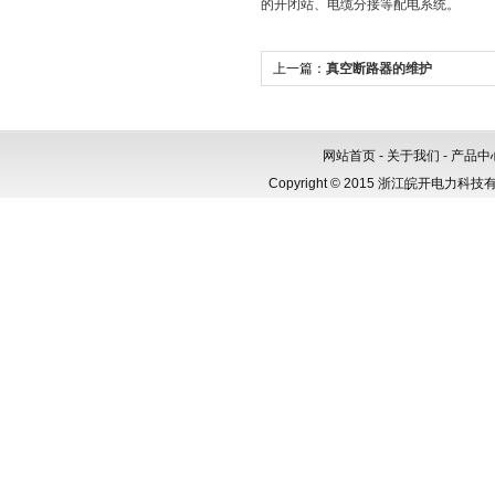
的开闭站、电缆分接等配电系统。
上一篇：
真空断路器的维护
网站首页
-
关于我们
-
产品中
Copyright © 2015 浙江皖开电力