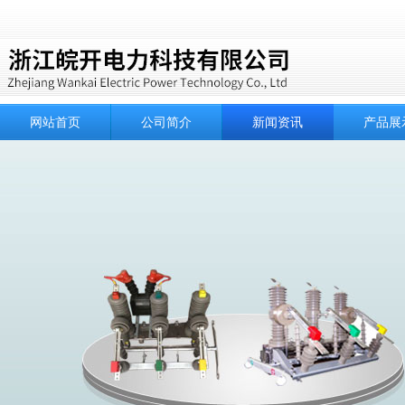
网站首页
公司简介
新闻资讯
产品展