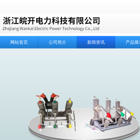
网站首页
公司简介
新闻资讯
产品展