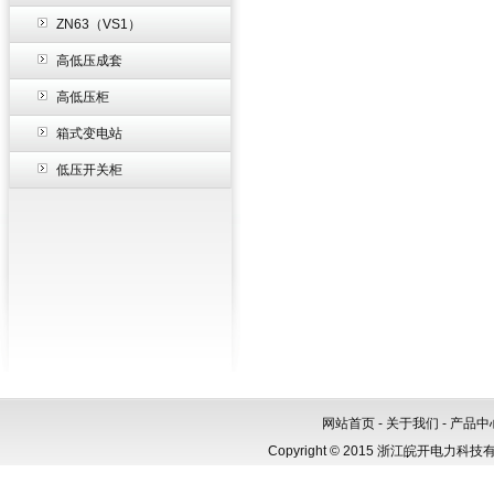
ZN63（VS1）
高低压成套
高低压柜
箱式变电站
低压开关柜
网站首页
-
关于我们
-
产品中
Copyright © 2015 浙江皖开电力