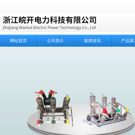
网站首页
公司简介
新闻资讯
产品展