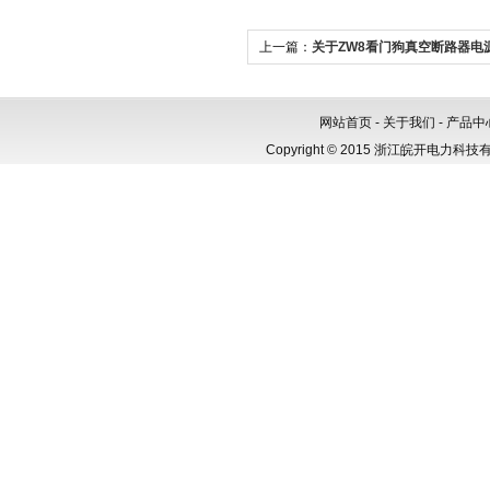
上一篇：
关于ZW8看门狗真空断路器电
点问题讨论
网站首页
-
关于我们
-
产品中
Copyright © 2015 浙江皖开电力