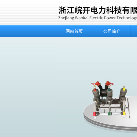
网站首页
公司简介