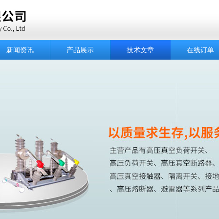
新闻资讯
产品展示
技术文章
在线订单