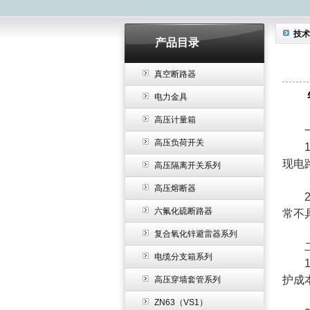
技术
产品目录
真空断路器
电力金具
高压计量箱
一
高压负荷开关
1
现电
高压隔离开关系列
高压熔断器
2.
六氟化硫断路器
常不
复合氧化锌避雷器系列
二
电缆分支箱系列
1.
护成
高压穿墙套管系列
ZN63（VS1）