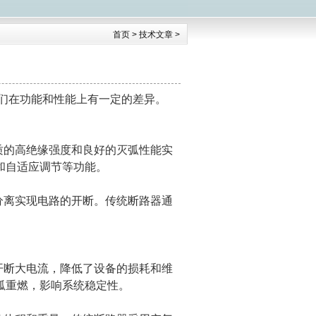
首页
>
技术文章
>
们在功能和性能上有一定的差异。
质的高绝缘强度和良好的灭弧性能实
和自适应调节等功能。
分离实现电路的开断。传统断路器通
开断大电流，降低了设备的损耗和维
弧重燃，影响系统稳定性。