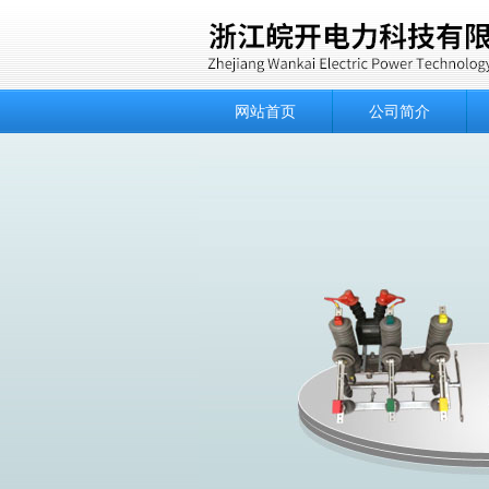
网站首页
公司简介