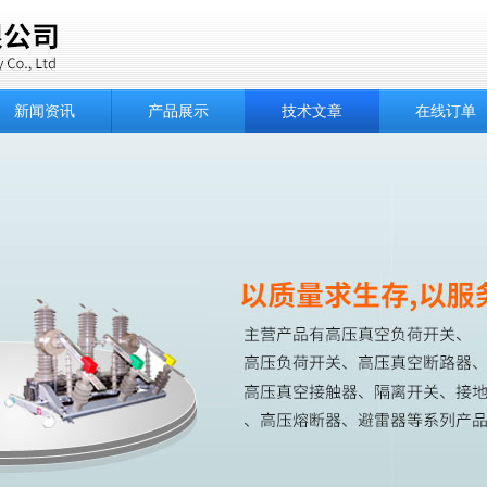
新闻资讯
产品展示
技术文章
在线订单